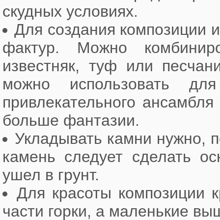
скудных условиях.
Для создания композиции и
фактур. Можно комбинир
известняк, туф или песчан
можно использовать дл
привлекательного ансамбля
больше фантазии.
Укладывать камни нужно, п
камень следует сделать ос
ушел в грунт.
Для красоты композиции 
части горки, а маленькие вы