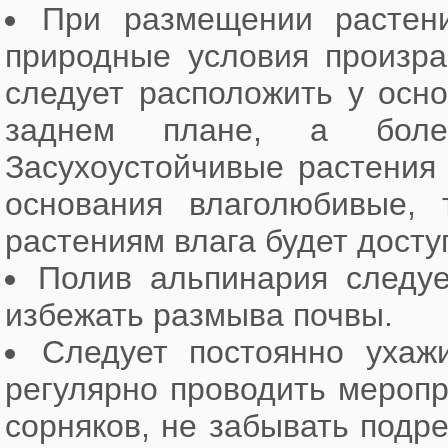
При размещении растени
природные условия произра
следует расположить у осно
заднем плане, а бол
Засухоустойчивые растения 
основания влаголюбивые,
растениям влага будет досту
Полив альпинария следуе
избежать размыва почвы.
Следует постоянно ухаж
регулярно проводить меропр
сорняков, не забывать подр