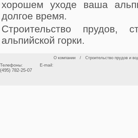
хорошем уходе ваша альпи
долгое время.
Строительство прудов, с
альпийской горки.
О компании
/
Строительство прудов и во
Телефоны:
E-mail:
(495) 782-25-07