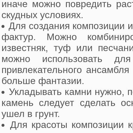
иначе можно повредить рас
скудных условиях.
Для создания композиции и
фактур. Можно комбинир
известняк, туф или песчан
можно использовать дл
привлекательного ансамбля
больше фантазии.
Укладывать камни нужно, п
камень следует сделать ос
ушел в грунт.
Для красоты композиции 