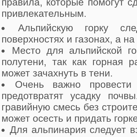
правила, которые помогут 
привлекательным.
Альпийскую горку сл
поверхностях и газонах, а н
Место для альпийской г
полутени, так как горная 
может зачахнуть в тени.
Очень важно провести 
предотвратят усадку почвы
гравийную смесь без строит
может осесть и придать горк
Для альпинария следует в