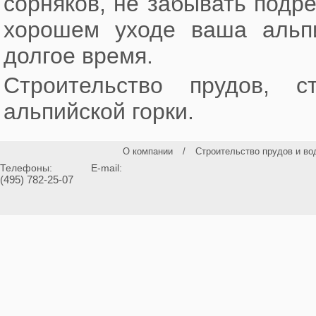
сорняков, не забывать подр
хорошем уходе ваша альпи
долгое время.
Строительство прудов, с
альпийской горки.
О компании
/
Строительство прудов и во
Телефоны:
E-mail:
(495) 782-25-07