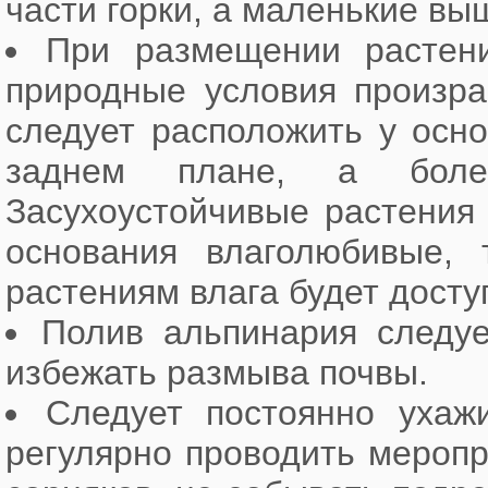
части горки, а маленькие вы
При размещении растени
природные условия произра
следует расположить у осно
заднем плане, а бол
Засухоустойчивые растения 
основания влаголюбивые,
растениям влага будет досту
Полив альпинария следуе
избежать размыва почвы.
Следует постоянно ухаж
регулярно проводить меропр