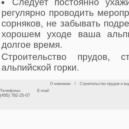
Следует постоянно ухаж
регулярно проводить меропр
сорняков, не забывать подр
хорошем уходе ваша альпи
долгое время.
Строительство прудов, с
альпийской горки.
О компании
/
Строительство прудов и во
Телефоны:
E-mail:
(495) 782-25-07