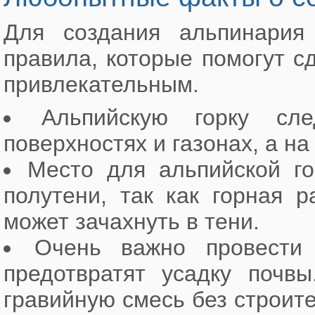
Для создания альпинария
правила, которые помогут 
привлекательным.
Альпийскую горку сл
поверхностях и газонах, а н
Место для альпийской г
полутени, так как горная 
может зачахнуть в тени.
Очень важно провести 
предотвратят усадку почвы
гравийную смесь без строит