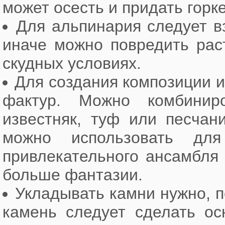
может осесть и придать горк
Для альпинария следует в
иначе можно повредить рас
скудных условиях.
Для создания композиции и
фактур. Можно комбинир
известняк, туф или песчан
можно использовать дл
привлекательного ансамбля
больше фантазии.
Укладывать камни нужно, п
камень следует сделать ос