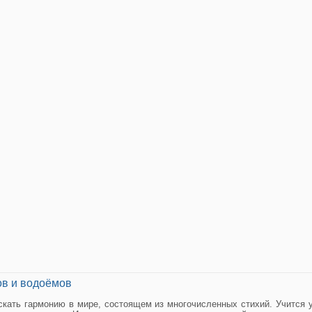
ов и водоёмов
кать гармонию в мире, состоящем из многочисленных стихий. Учится 