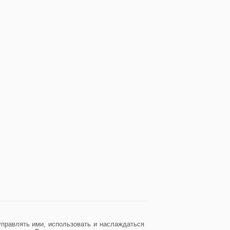
управлять ими, использовать и наслаждаться