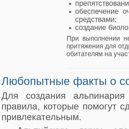
препятствовани
обеспечение о
средствами;
создание биоло
При выполнении не
притяжения для от
обитателям на учас
Любопытные факты о со
Для создания альпинария
правила, которые помогут 
привлекательным.