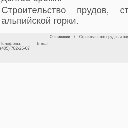
Строительство прудов, с
альпийской горки.
О компании
/
Строительство прудов и во
Телефоны:
E-mail:
(495) 782-25-07