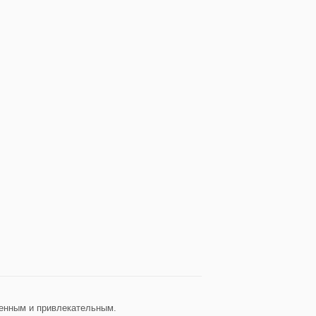
женным и привлекательным.