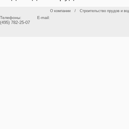
О компании
/
Строительство прудов и во
Телефоны:
E-mail:
(495) 782-25-07