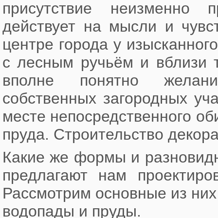
присутствие неизменно п
действует на мысли и чувс
центре города у изысканног
с лесным ручьём и вблизи т
вполне понятно желани
собственных загородных уча
месте непосредственного об
пруда. Строительство декора
Какие же формы и разновид
предлагают нам проектир
Рассмотрим основные из них 
водопады и пруды.