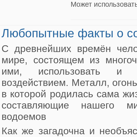
Может использовать
Любопытные факты о со
С древнейших времён чело
мире, состоящем из многоч
ими, использовать и н
воздействием. Металл, огонь,
в которой родилась сама жи
составляющие нашего ми
водоемов
Как же загадочна и необъя