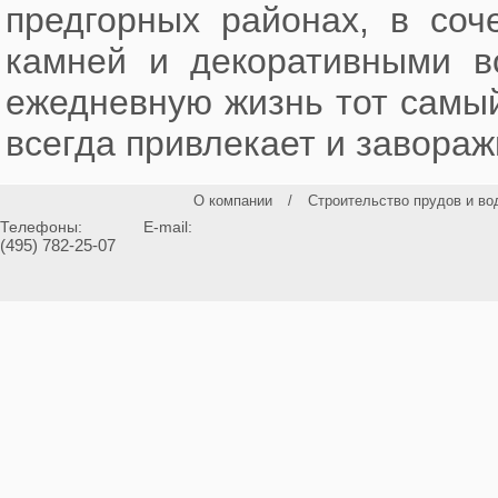
предгорных районах, в соч
камней и декоративными в
ежедневную жизнь тот самый
всегда привлекает и завора
О компании
/
Строительство прудов и во
Телефоны:
E-mail:
(495) 782-25-07